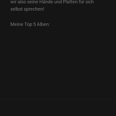
wir also seine Hände und Platten für sich
selbst sprechen!
Meine Top 5 Alben: