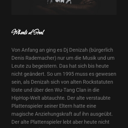
Wheels of Steel
Von Anfang an ging es Dj Denizah (bürgerlich
Denis Rademacher) nur um die Musik und um
Leute zu begeistern. Das hat sich bis heute
nicht geändert. So um 1995 muss es gewesen
sein, als Denizah sich von alten Rockstatuten
löste und über den Wu-Tang Clan in die
HipHop-Welt abtauchte. Der alte verstaubte
Plattenspieler seiner Eltern hatte eine
magische Anziehungskraft auf ihn ausgeübt.
Der alte Plattenspieler lebt aber heute nicht